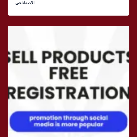
الاصطناعي