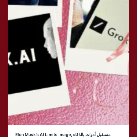
Elon Musk’s AI Limits Image, مستقبل أدوات بالذكاء