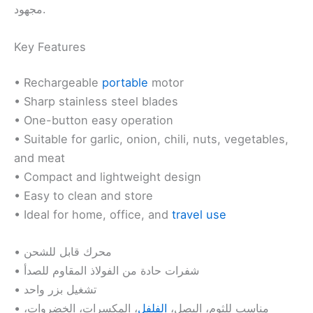
مجهود.
Key Features
• Rechargeable
portable
motor
• Sharp stainless steel blades
• One-button easy operation
• Suitable for garlic, onion, chili, nuts, vegetables,
and meat
• Compact and lightweight design
• Easy to clean and store
• Ideal for home, office, and
travel use
• محرك قابل للشحن
• شفرات حادة من الفولاذ المقاوم للصدأ
• تشغيل بزر واحد
• مناسب للثوم، البصل،
الفلفل
، المكسرات، الخضروات،