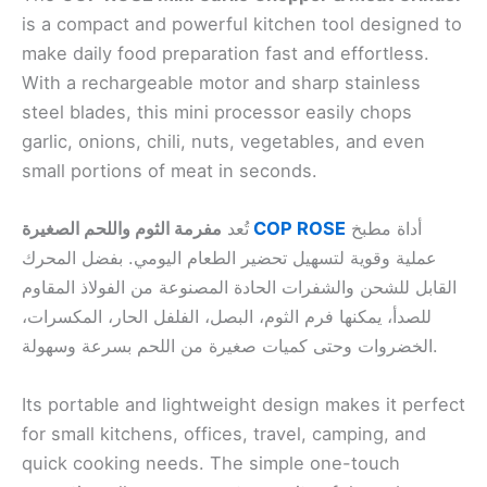
is a compact and powerful kitchen tool designed to
make daily food preparation fast and effortless.
With a rechargeable motor and sharp stainless
steel blades, this mini processor easily chops
garlic, onions, chili, nuts, vegetables, and even
small portions of meat in seconds.
تُعد
مفرمة الثوم واللحم الصغيرة
COP ROSE
أداة مطبخ
عملية وقوية لتسهيل تحضير الطعام اليومي. بفضل المحرك
القابل للشحن والشفرات الحادة المصنوعة من الفولاذ المقاوم
للصدأ، يمكنها فرم الثوم، البصل، الفلفل الحار، المكسرات،
الخضروات وحتى كميات صغيرة من اللحم بسرعة وسهولة.
Its portable and lightweight design makes it perfect
for small kitchens, offices, travel, camping, and
quick cooking needs. The simple one-touch