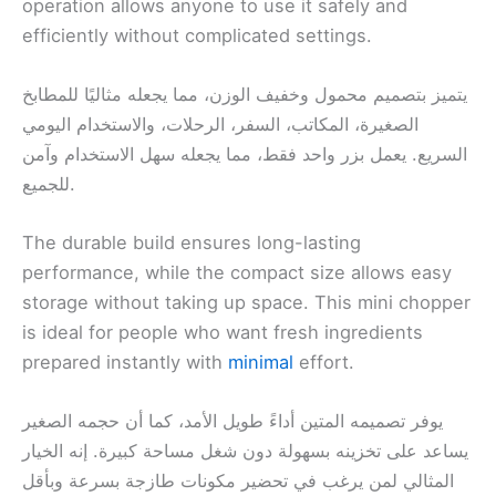
operation allows anyone to use it safely and
efficiently without complicated settings.
يتميز بتصميم محمول وخفيف الوزن، مما يجعله مثاليًا للمطابخ
الصغيرة، المكاتب، السفر، الرحلات، والاستخدام اليومي
السريع. يعمل بزر واحد فقط، مما يجعله سهل الاستخدام وآمن
للجميع.
The durable build ensures long-lasting
performance, while the compact size allows easy
storage without taking up space. This mini chopper
is ideal for people who want fresh ingredients
prepared instantly with
minimal
effort.
يوفر تصميمه المتين أداءً طويل الأمد، كما أن حجمه الصغير
يساعد على تخزينه بسهولة دون شغل مساحة كبيرة. إنه الخيار
المثالي لمن يرغب في تحضير مكونات طازجة بسرعة وبأقل