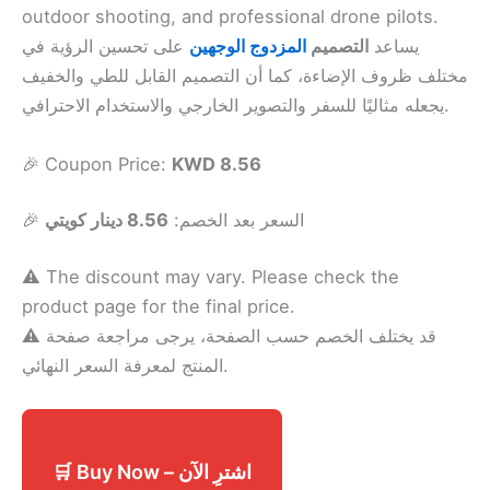
outdoor shooting, and professional drone pilots.
يساعد
التصميم
المزدوج الوجهين
على تحسين الرؤية في
مختلف ظروف الإضاءة، كما أن التصميم القابل للطي والخفيف
يجعله مثاليًا للسفر والتصوير الخارجي والاستخدام الاحترافي.
🎉 Coupon Price:
KWD 8.56
🎉 السعر بعد الخصم:
8.56 دينار كويتي
⚠️ The discount may vary. Please check the
product page for the final price.
⚠️ قد يختلف الخصم حسب الصفحة، يرجى مراجعة صفحة
المنتج لمعرفة السعر النهائي.
🛒 Buy Now – اشترِ الآن