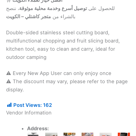
للحصول على
توصيل أسرع وخدمة محلية موثوقة
، ننصح
بالشراء من
متجر كاشتلي – الكويت
Double-sided stainless steel cutting board,
multifunctional chopping and fruit slicing board,
kitchen tool, easy to clean and carry, ideal for
outdoor camping
⚠️ Every New App User can only enjoy once
⚠️ The discount may vary, please refer to the page
display.
Post Views:
162
Vendor Information
Address:
Original
Current