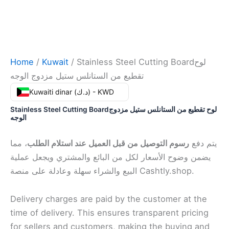
Home
/
Kuwait
/ Stainless Steel Cutting Boardلوح
تقطيع من الستانلس ستيل مزدوج الوجه
Kuwaiti dinar (د.ك) - KWD
Stainless Steel Cutting Boardلوح تقطيع من الستانلس ستيل مزدوج
الوجه
يتم دفع
رسوم التوصيل من قبل العميل عند استلام الطلب
، مما
يضمن وضوح الأسعار لكل من البائع والمشتري ويجعل عملية
البيع والشراء سهلة وعادلة على منصة Cashtly.shop.
Delivery charges are paid by the customer at the
time of delivery. This ensures transparent pricing
for sellers and customers, making the buying and