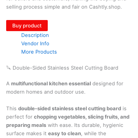
selling process simple and fair on Cashtly.shop.
Buy product
Description
Vendor Info
More Products
🔪 Double-Sided Stainless Steel Cutting Board
A
multifunctional kitchen essential
designed for
modern homes and outdoor use.
This
double-sided stainless steel cutting board
is
perfect for
chopping vegetables, slicing fruits, and
preparing meals
with ease. Its durable, hygienic
surface makes it
easy to clean
, while the