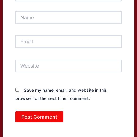
Name
Email
Website
Save my name, email, and website in this
browser for the next time I comment.