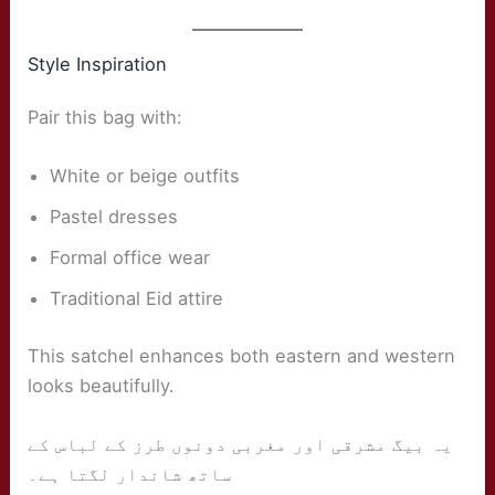
Style Inspiration
Pair this bag with:
White or beige outfits
Pastel dresses
Formal office wear
Traditional Eid attire
This satchel enhances both eastern and western
looks beautifully.
یہ بیگ مشرقی اور مغربی دونوں طرز کے لباس کے
ساتھ شاندار لگتا ہے۔