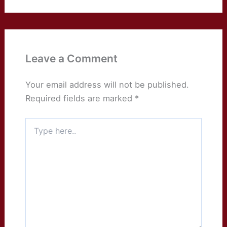
Leave a Comment
Your email address will not be published.
Required fields are marked
*
Type
here..