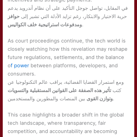
في المقابل، تواصل جوجل التأكيد على أن نظام أندرويد يدعم
حرية الاختيار والابتكار، رغم تزايد الأدلة التي تشير إلى
حوافز
ومدفوعات استراتيجية خلف الكواليس
.
As court proceedings continue, the tech world is
closely watching how this revelation may reshape
future regulations, settlements, and the balance
o
f power
between platforms, developers, and
consumers.
ومع استمرار القضايا القضائية، يراقب عالم التكنولوجيا عن
كثب
تأثير هذه الصفقة على القوانين المستقبلية والتسويات
بين المنصات والمطورين والمستخدمين.
وتوازن القوى
This case highlights a broader shift in the global
tech landscape, where transparency, fair
competition, and accountability are becoming