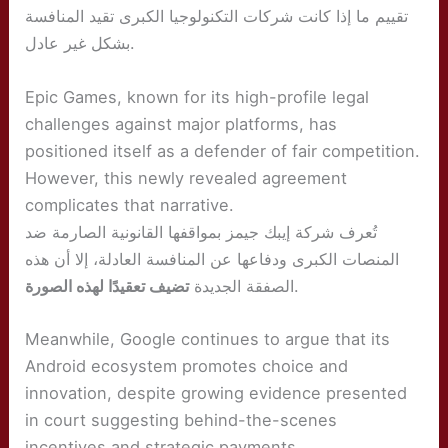
تقييم ما إذا كانت شركات التكنولوجيا الكبرى تقيد المنافسة
بشكل غير عادل.
Epic Games, known for its high-profile legal
challenges against major platforms, has
positioned itself as a defender of fair competition.
However, this newly revealed agreement
complicates that narrative.
تُعرف شركة إيبك جيمز بمواقفها القانونية الصارمة ضد
المنصات الكبرى ودفاعها عن المنافسة العادلة، إلا أن هذه
تضيف تعقيدًا لهذه الصورة
الصفقة الجديدة
.
Meanwhile, Google continues to argue that its
Android ecosystem promotes choice and
innovation, despite growing evidence presented
in court suggesting behind-the-scenes
incentives and strategic payments.