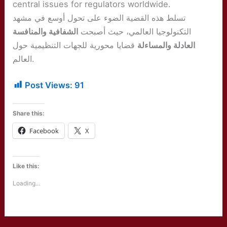
central issues for regulators worldwide.
تسلط هذه القضية الضوء على تحول أوسع في مشهد
التكنولوجيا العالمي، حيث أصبحت
الشفافية والمنافسة
العادلة والمساءلة
قضايا محورية للجهات التنظيمية حول
العالم.
Post Views:
91
Share this:
Facebook
X
Like this:
Loading...