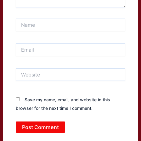
Name
Email
Website
Save my name, email, and website in this
browser for the next time I comment.