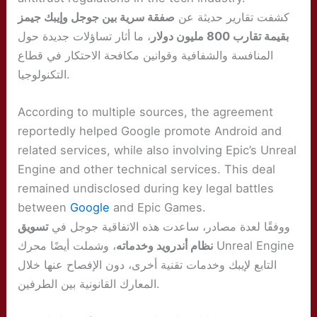
كشفت تقارير حديثة عن
صفقة سرية بين جوجل وإيبك جيمز
بقيمة تقارب 800 مليون دولار
، ما أثار تساؤلات جديدة حول
المنافسة والشفافية وقوانين مكافحة الاحتكار في قطاع
التكنولوجيا.
According to multiple sources, the agreement
reportedly helped Google promote Android and
related services, while also involving Epic’s Unreal
Engine and other technical services. This deal
remained undisclosed during key legal battles
between
Google
and Epic Games.
ووفقًا لعدة مصادر، ساعدت هذه الاتفاقية جوجل في
تسويق
نظام أندرويد وخدماته
، وشملت أيضًا محرك Unreal Engine
التابع لإيبك وخدمات تقنية أخرى، دون الإفصاح عنها خلال
المعارك القانونية بين الطرفين.