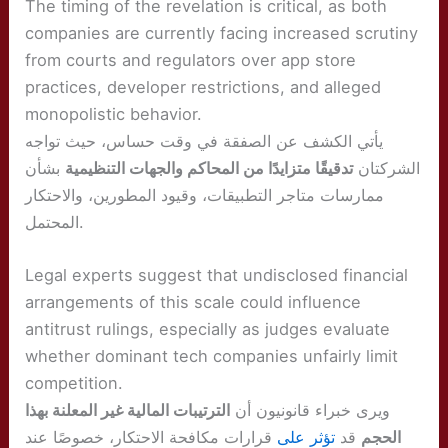
The timing of the revelation is critical, as both
companies are currently facing increased scrutiny
from courts and regulators over app store
practices, developer restrictions, and alleged
monopolistic behavior.
يأتي الكشف عن الصفقة في وقت حساس، حيث تواجه
الشركتان
تدقيقًا متزايدًا من المحاكم والجهات التنظيمية
بشأن
ممارسات متاجر التطبيقات، وقيود المطورين، والاحتكار
المحتمل.
Legal experts suggest that undisclosed financial
arrangements of this scale could influence
antitrust rulings, especially as judges evaluate
whether dominant tech companies unfairly limit
competition.
ويرى خبراء قانونيون أن
الترتيبات المالية غير المعلنة بهذا
الحجم
قد
تؤثر على
قرارات مكافحة الاحتكار، خصوصًا عند