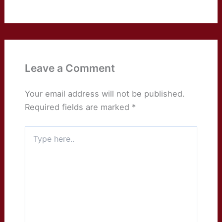
Leave a Comment
Your email address will not be published.
Required fields are marked
*
Type
here..