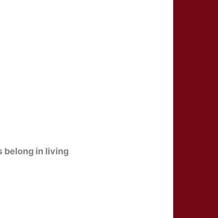
belong in living