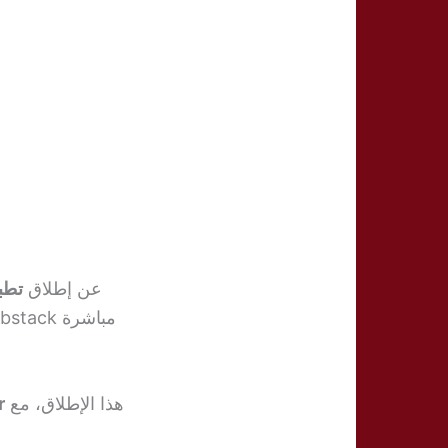
عن إطلاق
تطبي
هذا الإطلاق، مع
ler