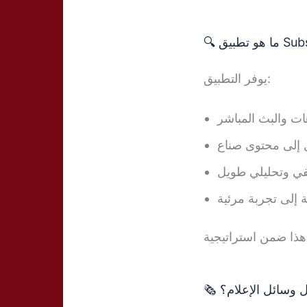
يوفر التطبيق:
ات والبث المباشر
ي وتحليلي طويل
 إلى تجربة مرئية
🗞️  وسائل الإعلام؟