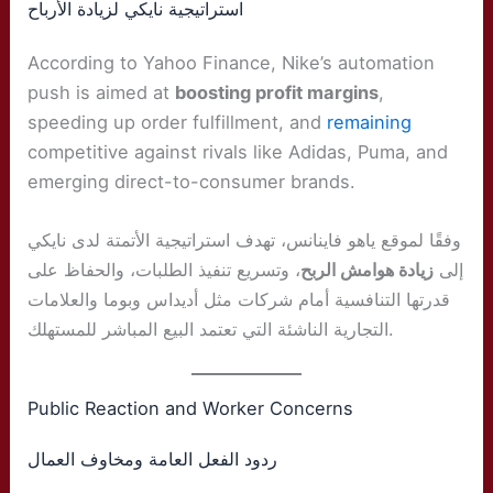
استراتيجية نايكي لزيادة الأرباح
According to Yahoo Finance, Nike’s automation
push is aimed at
boosting profit margins
,
speeding up order fulfillment, and
remaining
competitive against rivals like Adidas, Puma, and
emerging direct-to-consumer brands.
وفقًا لموقع ياهو فاينانس، تهدف استراتيجية الأتمتة لدى نايكي
إلى
زيادة هوامش الربح
، وتسريع تنفيذ الطلبات، والحفاظ على
قدرتها التنافسية أمام شركات مثل أديداس وبوما والعلامات
التجارية الناشئة التي تعتمد البيع المباشر للمستهلك.
Public Reaction and Worker Concerns
ردود الفعل العامة ومخاوف العمال