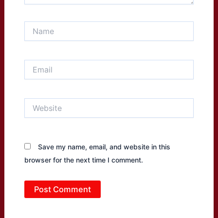
Name
Email
Website
Save my name, email, and website in this
browser for the next time I comment.