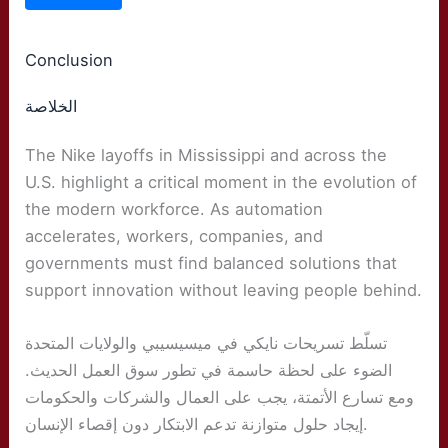
Conclusion
الخلاصة
The Nike layoffs in Mississippi and across the
U.S. highlight a critical moment in the evolution of
the modern workforce. As automation
accelerates, workers, companies, and
governments must find balanced solutions that
support innovation without leaving people behind.
تسلّط تسريحات نايكي في ميسيسيبي والولايات المتحدة
الضوء على لحظة حاسمة في تطور سوق العمل الحديث.
ومع تسارع الأتمتة، يجب على العمال والشركات والحكومات
إيجاد حلول متوازنة تدعم الابتكار دون إقصاء الإنسان.