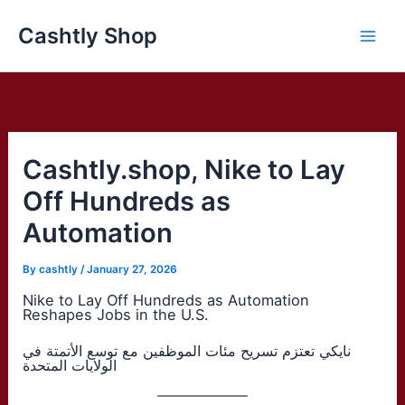
Skip
Cashtly Shop
to
content
Cashtly.shop, Nike to Lay
Off Hundreds as
Automation
By
cashtly
/
January 27, 2026
Nike to Lay Off Hundreds as Automation
Reshapes Jobs in the U.S.
نايكي تعتزم تسريح مئات الموظفين مع توسع الأتمتة في
الولايات المتحدة