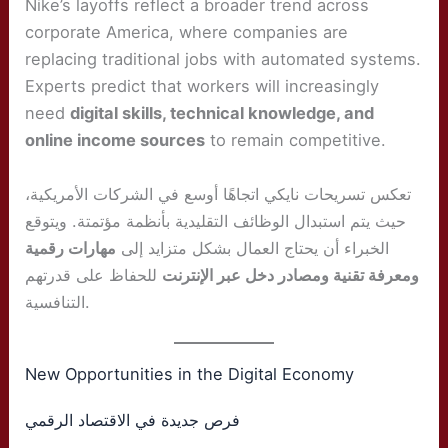
Nike’s layoffs reflect a broader trend across
corporate America, where companies are
replacing traditional jobs with automated systems.
Experts predict that workers will increasingly
need
digital skills, technical knowledge, and
online income sources
to remain competitive.
تعكس تسريحات نايكي اتجاهًا أوسع في الشركات الأمريكية،
حيث يتم استبدال الوظائف التقليدية بأنظمة مؤتمتة. ويتوقع
الخبراء أن يحتاج العمال بشكل متزايد إلى
مهارات رقمية
ومعرفة تقنية ومصادر دخل عبر الإنترنت
للحفاظ على قدرتهم
التنافسية.
New Opportunities in the Digital Economy
فرص جديدة في الاقتصاد الرقمي