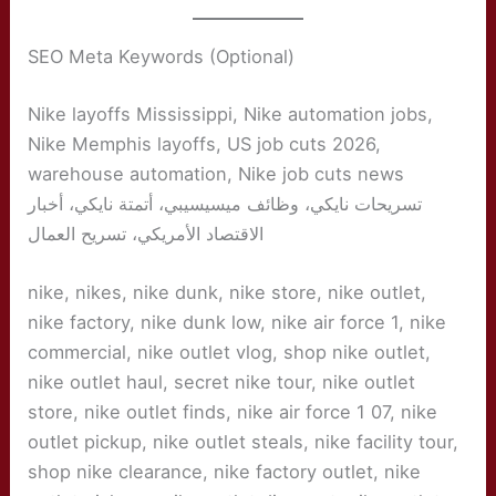
SEO Meta Keywords (Optional)
Nike layoffs Mississippi, Nike automation jobs,
Nike Memphis layoffs, US job cuts 2026,
warehouse automation, Nike job cuts news
تسريحات نايكي، وظائف ميسيسيبي، أتمتة نايكي، أخبار
الاقتصاد الأمريكي، تسريح العمال
nike, nikes, nike dunk, nike store, nike outlet,
nike factory, nike dunk low, nike air force 1, nike
commercial, nike outlet vlog, shop nike outlet,
nike outlet haul, secret nike tour, nike outlet
store, nike outlet finds, nike air force 1 07, nike
outlet pickup, nike outlet steals, nike facility tour,
shop nike clearance, nike factory outlet, nike