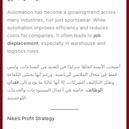
Automation has become a growing trend across
many industries, not just sportswear. While
automation improves efficiency and reduces
costs for companies, it often leads to
job
displacement
, especially in warehouse and
logistics roles.
أصبحت الأتمتة اتجاهًا متزايدًا في العديد من الصناعات، وليس
فقط في مجال الملابس الرياضية. ورغم أنها تحسّن الكفاءة
وتقلل التكاليف للشركات، إلا أنها غالبًا ما تؤدي إلى
فقدان
الوظائف
، خاصة في أعمال المستودعات والخدمات
اللوجستية.
Nike’s Profit Strategy