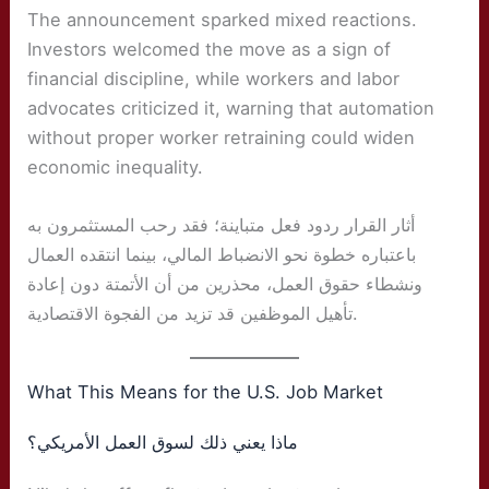
The announcement sparked mixed reactions.
Investors welcomed the move as a sign of
financial discipline, while workers and labor
advocates criticized it, warning that automation
without proper worker retraining could widen
economic inequality.
أثار القرار ردود فعل متباينة؛ فقد رحب المستثمرون به
باعتباره خطوة نحو الانضباط المالي، بينما انتقده العمال
ونشطاء حقوق العمل، محذرين من أن الأتمتة دون إعادة
تأهيل الموظفين قد تزيد من الفجوة الاقتصادية.
What This Means for the U.S. Job Market
ماذا يعني ذلك لسوق العمل الأمريكي؟