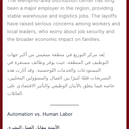
The Memphis-area distribution center has long
been a major employer in the region, providing
stable warehouse and logistics jobs. The layoffs
have raised serious concerns among workers and
local leaders, who worry about job security and
the broader economic impact on families.
يُعد مركز التوزيع في منطقة ممفيس من أكبر جهات
التوظيف في المنطقة، حيث يوفر وظائف مستقرة في
المستودعات والخدمات اللوجستية. وقد أثارت هذه
التسريحات قلقًا كبيرًا بين العمال والمسؤولين المحليين،
خاصة فيما يتعلق بالأمان الوظيفي والتأثير الاقتصادي على
العائلات.
Automation vs. Human Labor
الأتمتة مقابل العمل البشري