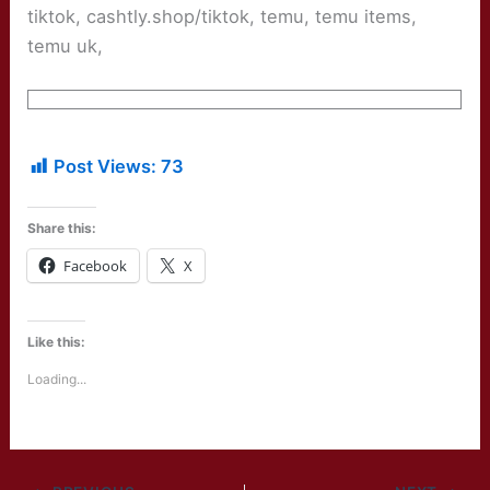
tiktok, cashtly.shop/tiktok, temu, temu items,
temu uk,
Post Views:
73
Share this:
Facebook
X
Like this:
Loading...