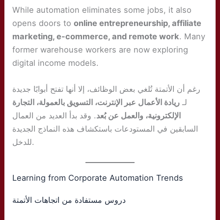
While automation eliminates some jobs, it also
opens doors to
online entrepreneurship, affiliate
marketing, e-commerce, and remote work
. Many
former warehouse workers are now exploring
digital income models.
رغم أن الأتمتة تُلغي بعض الوظائف، إلا أنها تفتح أبوابًا جديدة
لـ
ريادة الأعمال عبر الإنترنت، التسويق بالعمولة، التجارة
الإلكترونية، والعمل عن بُعد
. وقد بدأ العديد من العمال
السابقين في المستودعات باستكشاف هذه النماذج الجديدة
للدخل.
Learning from Corporate Automation Trends
دروس مستفادة من اتجاهات الأتمتة