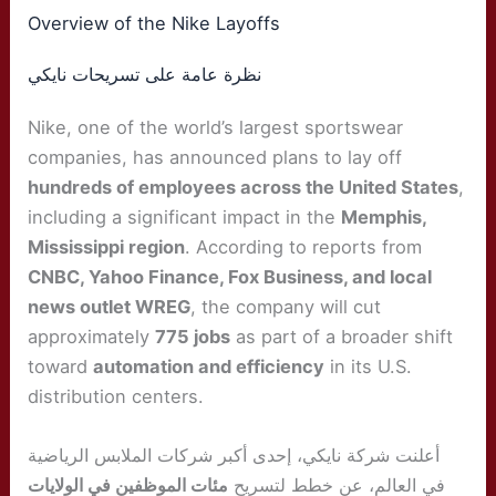
Overview of the Nike Layoffs
نظرة عامة على تسريحات نايكي
Nike, one of the world’s largest sportswear
companies, has announced plans to lay off
hundreds of employees across the United States
,
including a significant impact in the
Memphis,
Mississippi region
. According to reports from
CNBC, Yahoo Finance, Fox Business, and local
news outlet WREG
, the company will cut
approximately
775 jobs
as part of a broader shift
toward
automation and efficiency
in its U.S.
distribution centers.
أعلنت شركة نايكي، إحدى أكبر شركات الملابس الرياضية
في العالم، عن خطط لتسريح
مئات الموظفين في الولايات