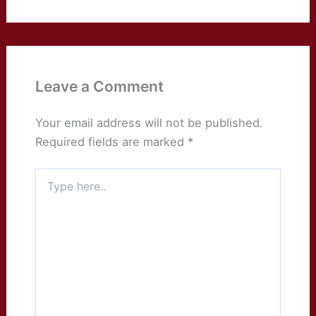
Leave a Comment
Your email address will not be published.
Required fields are marked
*
Type
here..