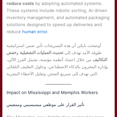
reduce costs
by adopting automated systems.
These systems include robotic sorting, AI-driven
inventory management, and automated packaging
solutions designed to speed up deliveries and
reduce
human error.
أوضحت نايكي أن هذه التسريحات تأتي ضمن استراتيجية
طويلة الأمد تهدف إلى
تحديث العمليات التشغيلية
و
خفض
التكاليف
من خلال اعتماد أنظمة مؤتمتة، تشمل الفرز الآلي،
وإدارة المخزون بالذكاء الاصطناعي، وحلول التغليف التلقائي
التي تهدف إلى تسريع الشحن وتقليل الأخطاء البشرية.
Impact on Mississippi and Memphis Workers
تأثير القرار على موظفي ميسيسيبي وممفيس