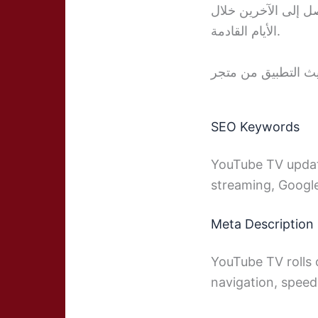
صل إلى الآخرين خلال
الأيام القادمة.
SEO Keywords
YouTube TV updat
streaming, Google
Meta Description
YouTube TV rolls 
navigation, speed