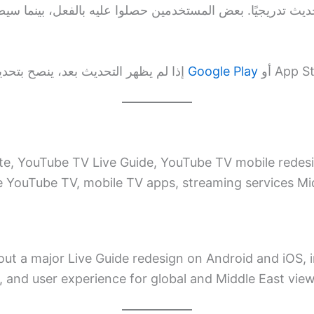
تحديث تدريجيًا. بعض المستخدمين حصلوا عليه بالفعل، بينما سي
إذا لم يظهر التحديث بعد، ينصح بتحديث التطبيق من متجر
Google Play
أو App S
e, YouTube TV Live Guide, YouTube TV mobile redesig
 YouTube TV, mobile TV apps, streaming services Mi
out a major Live Guide redesign on Android and iOS,
, and user experience for global and Middle East view