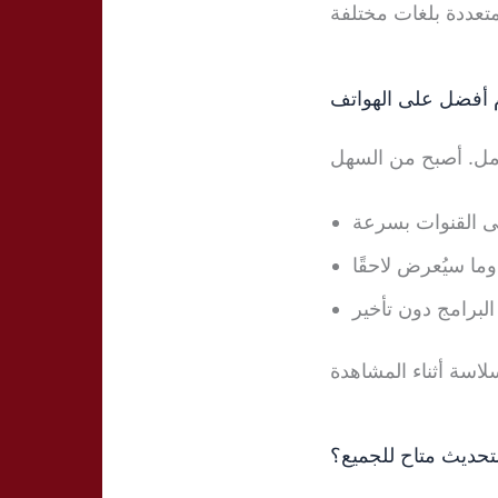
 أفضل على الهواتف
لى القنوات بسرعة
ما سيُعرض لاحقًا
 البرامج دون تأخير
تحديث متاح للجميع؟