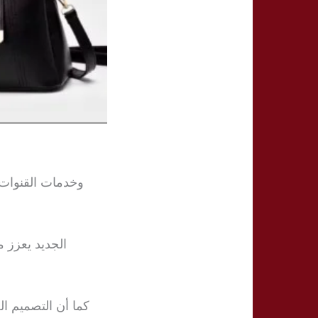
كما أن التصميم ال