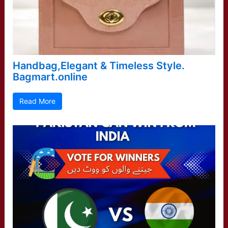
Handbag,Elegant & Timeless Style.
Bagmart.online
Read More