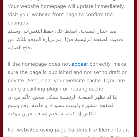
Your website homepage will update immediately.
Visit your website front page to confirm the
changes.
بعد اختيار الصفحة، اضغط على
حفظ التغييرات
، وسيتم
تحديث الصفحة الرئيسية فورًا. قم بزيارة الموقع للتأكد من
نجاح العملية.
If the homepage does no
t appear
correctly, make
sure the page is published and not set to draft or
private. Also, clear your website cache if you are
using a caching plugin or hosting cache.
إذا لم تظهر الصفحة الرئيسية بشكل صحيح، تأكد من أن
الصفحة منشورة وليست مسودة أو خاصة، وقم بمسح
الكاش إذا كنت تستخدم إضافة تخزين مؤقت.
For websites using page builders like Elementor, it