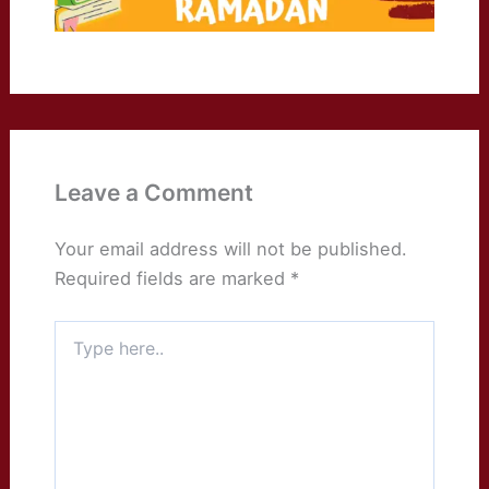
Leave a Comment
Your email address will not be published.
Required fields are marked
*
Type
here..