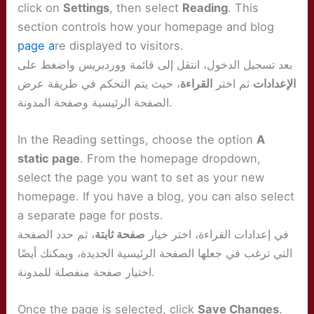
click on
Settings
, then select
Reading
. This
section controls how your homepage and blog
page a
re displayed to visitors.
بعد تسجيل الدخول، انتقل إلى قائمة ووردبريس واضغط على
الإعدادات
ثم اختر
القراءة
، حيث يتم التحكم في طريقة عرض
الصفحة الرئيسية وصفحة المدونة.
In the Reading settings, choose the option
A
static page
. From the homepage dropdown,
select the page you want to set as your new
homepage. If you have a blog, you can also select
a separate page for posts.
في إعدادات القراءة، اختر خيار
صفحة ثابتة
، ثم حدد الصفحة
التي ترغب في جعلها الصفحة الرئيسية الجديدة، ويمكنك أيضًا
اختيار صفحة منفصلة للمدونة.
Once the page is selected, click
Save Changes
.