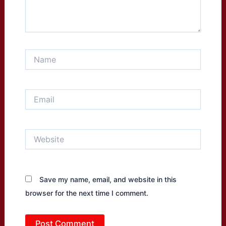
Name
Email
Website
Save my name, email, and website in this
browser for the next time I comment.