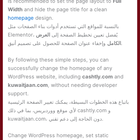
is recommended to set the page layout to
Full
Width
and hide the page title for a clean
homepage
design.
بالنسبة للمواقع التي تستخدم أدوات بناء الصفحات مثل
Elementor، يُفضل تعيين تخطيط الصفحة إلى
العرض
وإخفاء عنوان الصفحة للحصول على تصميم أنيق.
الكامل
By following these simple steps, you can
successfully change the homepage of any
WordPress website, including
cashtly.com
and
kuwaitjaan.com
, without needing developer
support.
باتباع هذه الخطوات البسيطة، يمكنك تغيير الصفحة الرئيسية
لأي موقع ووردبريس، بما في ذلك cashtly.com و
kuwaitjaan.com، دون الحاجة إلى دعم تقني.
Change WordPress homepage, set static