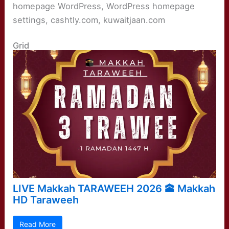
homepage WordPress, WordPress homepage
settings, cashtly.com, kuwaitjaan.com
Grid
LIVE Makkah TARAWEEH 2026 🕋 Makkah
HD Taraweeh
Read More