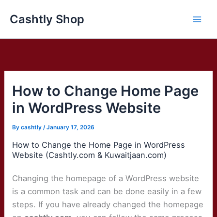
Skip
Cashtly Shop
to
content
How to Change Home Page
in WordPress Website
By
cashtly
/
January 17, 2026
How to Change the Home Page in WordPress
Website (Cashtly.com & Kuwaitjaan.com)
Changing the homepage of a WordPress website
is a common task and can be done easily in a few
steps. If you have already changed the homepage