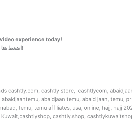
 video experience today!
👉 اضغط هنا للشراء الآن وارتقِ بتجربة الفيديو الخاصة بك اليوم!
ends cashtly.com, cashtly store, cashtlycom, abaidja
, abaidjaantemu, abaidjaan temu, abaid jaan, temu
ad, temu, temu affiliates, usa, online, hajj, hajj 202
Kuwait,cashtlyshop, cashtly.shop, cashtlykuwaitshop,