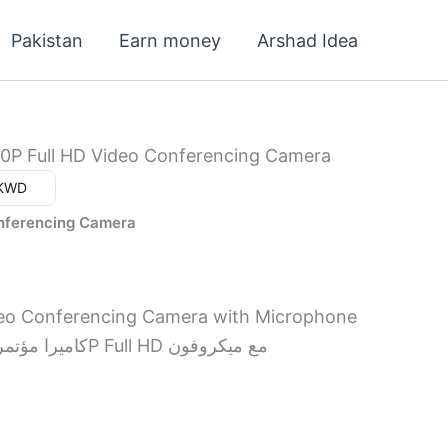
Pakistan
Earn money
Arshad Idea
0P Full HD Video Conferencing Camera
ar (د.ك) - KWD
nferencing Camera
deo Conferencing Camera with Microphone
🎥 كاميرا مؤتمرات فيديو بدقة 1080P Full HD مع ميكروفون