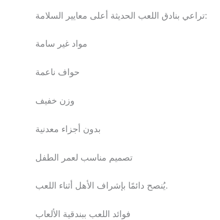
تراعي بنادق اللعب الحديثة أعلى معايير السلامة:
مواد غير سامة
حواف ناعمة
وزن خفيف
بدون أجزاء معدنية
تصميم مناسب لعمر الطفل
يُنصح دائمًا بإشراف الأهل أثناء اللعب.
فوائد اللعب ببندقية الألعاب