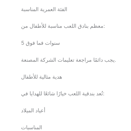
الفئة العمرية المناسبة
معظم بنادق اللعب مناسبة للأطفال من:
5 سنوات فما فوق
يجب دائمًا مراجعة تعليمات الشركة المصنعة.
هدية مثالية للأطفال
تُعد بندقية اللعب خيارًا شائعًا للهدايا في:
أعياد الميلاد
المناسبات