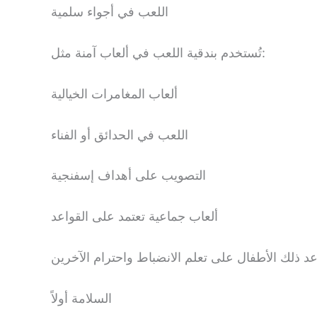
اللعب في أجواء سلمية
تُستخدم بندقية اللعب في ألعاب آمنة مثل:
ألعاب المغامرات الخيالية
اللعب في الحدائق أو الفناء
التصويب على أهداف إسفنجية
ألعاب جماعية تعتمد على القواعد
السلامة أولاً