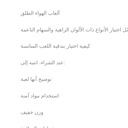
ألعاب الهواء الطلق
كيفية اختيار بندقية اللعب المناسبة
عند الشراء، انتبه إلى:
توضيح أنها لعبة
استخدام مواد آمنة
وزن خفيف