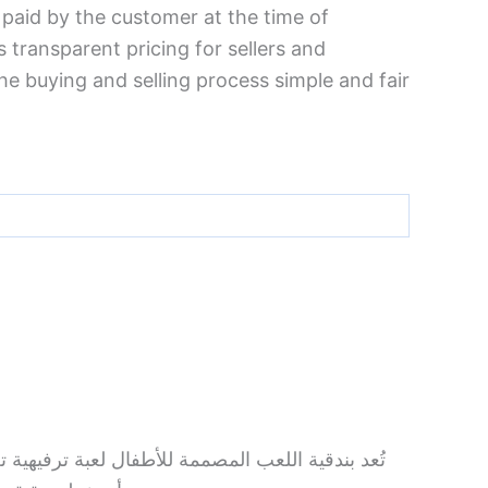
 paid by the customer at the time of
s transparent pricing for sellers and
e buying and selling process simple and fair
تُعد بندقية اللعب المصممة للأطفال لعبة ترفيهية