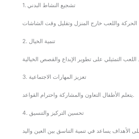
1. تشجيع النشاط البدني
2. تنمية الخيال
3. تعزيز المهارات الاجتماعية
يتعلم الأطفال التعاون والمشاركة واحترام القواعد.
4. تحسين التركيز والتنسيق