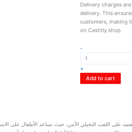
Delivery charges are
delivery. This ensure
customers, making th
on Cashtly.shop.
-
+
Add to cart
 تعتمد على اللعب التخيلي الآمن، حيث تساعد الأطفال على الاست