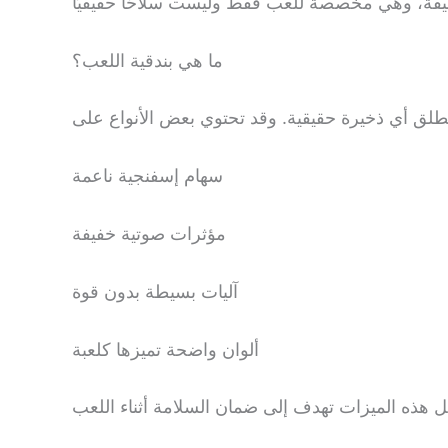
ما هي بندقية اللعب؟
سهام إسفنجية ناعمة
مؤثرات صوتية خفيفة
آليات بسيطة بدون قوة
ألوان واضحة تميزها كلعبة