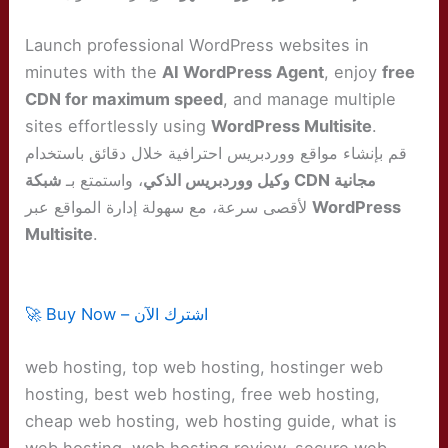
Launch professional WordPress websites in
minutes with the
AI WordPress Agent
, enjoy
free
CDN for maximum speed
, and manage multiple
sites effortlessly using
WordPress Multisite
.
قم بإنشاء مواقع ووردبريس احترافية خلال دقائق باستخدام
شبكة CDN مجانية
وكيل ووردبريس الذكي
، واستمتع بـ
لأقصى سرعة، مع سهولة إدارة المواقع عبر
WordPress
Multisite
.
🚀 Buy Now – اشترك الآن
web hosting, top web hosting, hostinger web
hosting, best web hosting, free web hosting,
cheap web hosting, web hosting guide, what is