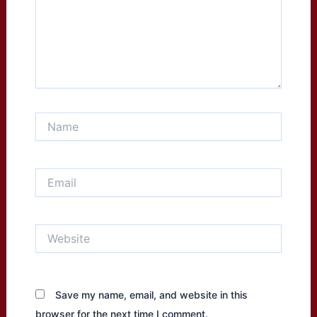
Name
Email
Website
Save my name, email, and website in this
browser for the next time I comment.