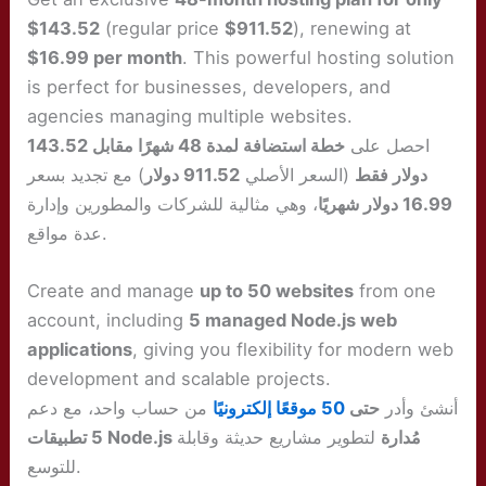
$143.52
(regular price
$911.52
), renewing at
$16.99 per month
. This powerful hosting solution
is perfect for businesses, developers, and
agencies managing multiple websites.
احصل على
خطة استضافة لمدة 48 شهرًا مقابل 143.52
دولار فقط
(السعر الأصلي
911.52 دولار
) مع تجديد بسعر
16.99 دولار شهريًا
، وهي مثالية للشركات والمطورين وإدارة
عدة مواقع.
Create and manage
up to 50 websites
from one
account, including
5 managed Node.js web
applications
, giving you flexibility for modern web
development and scalable projects.
أنشئ وأدر
حتى
50 موقعًا إلكترونيًا
من حساب واحد، مع دعم
5 تطبيقات Node.js مُدارة
لتطوير مشاريع حديثة وقابلة
للتوسع.