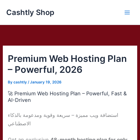
Skip
Cashtly Shop
to
content
Premium Web Hosting Plan
– Powerful, 2026
By
cashtly
/
January 19, 2026
🚀 Premium Web Hosting Plan – Powerful, Fast &
AI-Driven
استضافة ويب مميزة – سريعة وقوية ومدعومة بالذكاء
الاصطناعي
Get an exclusive
48-month hosting plan for only