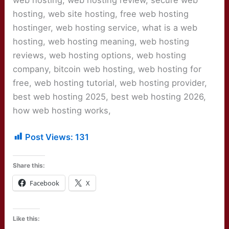
web hosting, web hosting review, secure web
hosting, web site hosting, free web hosting
hostinger, web hosting service, what is a web
hosting, web hosting meaning, web hosting
reviews, web hosting options, web hosting
company, bitcoin web hosting, web hosting for
free, web hosting tutorial, web hosting provider,
best web hosting 2025, best web hosting 2026,
how web hosting works,
Post Views:
131
Share this:
Facebook
X
Like this: