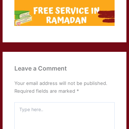
Leave a Comment
Your email address will not be published.
Required fields are marked
*
Type
here..