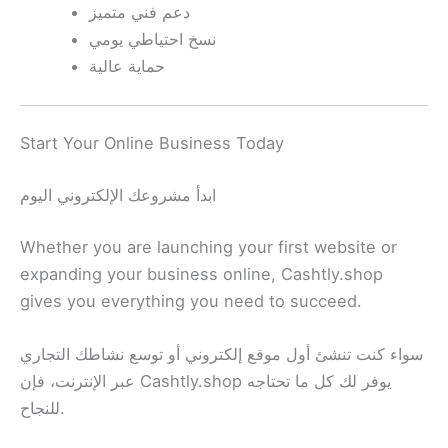
دعم فني متميز
نسخ احتياطي يومي
حماية عالية
Start Your Online Business Today
ابدأ مشروعك الإلكتروني اليوم
Whether you are launching your first website or
expanding your business online, Cashtly.shop
gives you everything you need to succeed.
سواء كنت تنشئ أول موقع إلكتروني أو توسع نشاطك التجاري
عبر الإنترنت، فإن Cashtly.shop يوفر لك كل ما تحتاجه
للنجاح.