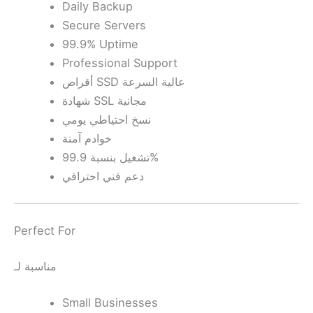
Daily Backup
Secure Servers
99.9% Uptime
Professional Support
أقراص SSD عالية السرعة
شهادة SSL مجانية
نسخ احتياطي يومي
خوادم آمنة
تشغيل بنسبة 99.9%
دعم فني احترافي
Perfect For
مناسبة لـ
Small Businesses