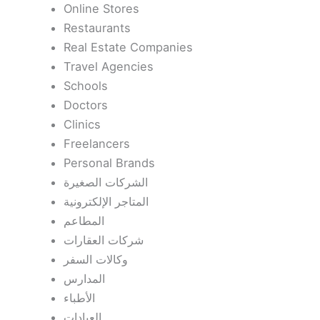
Online Stores
Restaurants
Real Estate Companies
Travel Agencies
Schools
Doctors
Clinics
Freelancers
Personal Brands
الشركات الصغيرة
المتاجر الإلكترونية
المطاعم
شركات العقارات
وكالات السفر
المدارس
الأطباء
العيادات