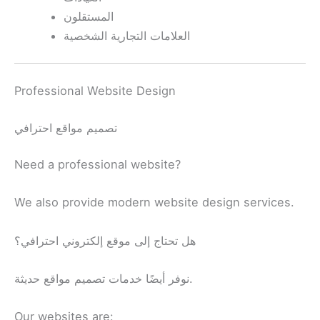
المستقلون
العلامات التجارية الشخصية
Professional Website Design
تصميم مواقع احترافي
Need a professional website?
We also provide modern website design services.
هل تحتاج إلى موقع إلكتروني احترافي؟
نوفر أيضًا خدمات تصميم مواقع حديثة.
Our websites are: