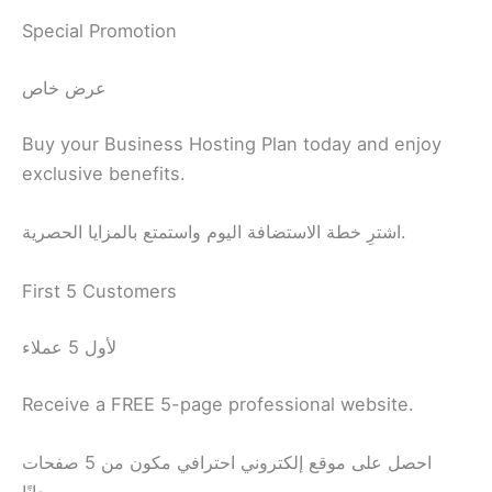
Special Promotion
عرض خاص
Buy your Business Hosting Plan today and enjoy
exclusive benefits.
اشترِ خطة الاستضافة اليوم واستمتع بالمزايا الحصرية.
First 5 Customers
لأول 5 عملاء
Receive a FREE 5-page professional website.
احصل على موقع إلكتروني احترافي مكون من 5 صفحات