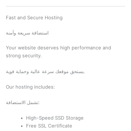
Fast and Secure Hosting
استضافة سريعة وآمنة
Your website deserves high performance and
strong security.
يستحق موقعك سرعة عالية وحماية قوية.
Our hosting includes:
تشمل الاستضافة:
High-Speed SSD Storage
Free SSL Certificate