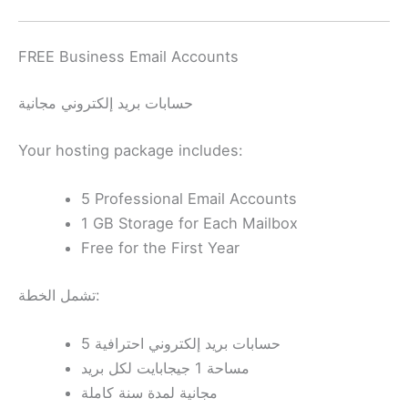
FREE Business Email Accounts
حسابات بريد إلكتروني مجانية
Your hosting package includes:
5 Professional Email Accounts
1 GB Storage for Each Mailbox
Free for the First Year
تشمل الخطة:
5 حسابات بريد إلكتروني احترافية
مساحة 1 جيجابايت لكل بريد
مجانية لمدة سنة كاملة