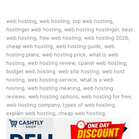
web hosting, web hosting​, top web hosting,
hostinger web hosting, web hosting hostinger, best
web hosting, free web hosting, web hosting 2026,
cheap web hosting, web hosting guide, web
hosting plans, web hosting price, what is web
hosting, web hosting review, cpanel web hosting,
budget web hosting, web site hosting, web host
hosting​, web hosting service, what is a web
hosting, web hosting meaning, web hosting
reviews, web hosting options, web hosting for free,
web hosting company, types of web hosting,
explain web hosting, cheap web hosting​,