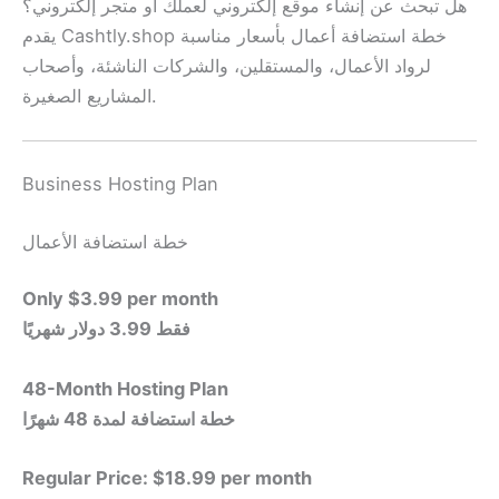
هل تبحث عن إنشاء موقع إلكتروني لعملك أو متجر إلكتروني؟
يقدم Cashtly.shop خطة استضافة أعمال بأسعار مناسبة
لرواد الأعمال، والمستقلين، والشركات الناشئة، وأصحاب
المشاريع الصغيرة.
Business Hosting Plan
خطة استضافة الأعمال
Only $3.99 per month
فقط 3.99 دولار شهريًا
48-Month Hosting Plan
خطة استضافة لمدة 48 شهرًا
Regular Price: $18.99 per month