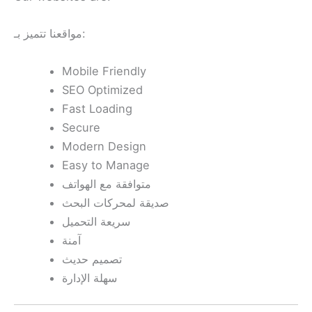
مواقعنا تتميز بـ:
Mobile Friendly
SEO Optimized
Fast Loading
Secure
Modern Design
Easy to Manage
متوافقة مع الهواتف
صديقة لمحركات البحث
سريعة التحميل
آمنة
تصميم حديث
سهلة الإدارة