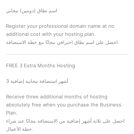
اسم نطاق (دومين) مجاني
Register your professional domain name at no
additional cost with your hosting plan.
احصل على اسم نطاق احترافي مجانًا مع خطة الاستضافة.
FREE 3 Extra Months Hosting
3 أشهر استضافة مجانية إضافية
Receive three additional months of hosting
absolutely free when you purchase the Business
Plan.
احصل على ثلاثة أشهر إضافية من الاستضافة مجانًا عند شراء
خطة الأعمال.