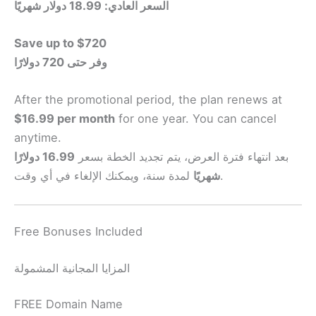
السعر العادي: 18.99 دولار شهريًا
Save up to $720
وفر حتى 720 دولارًا
After the promotional period, the plan renews at
$16.99 per month
for one year. You can cancel
anytime.
بعد انتهاء فترة العرض، يتم تجديد الخطة بسعر
16.99 دولارًا
لمدة سنة، ويمكنك الإلغاء في أي وقت.
شهريًا
Free Bonuses Included
المزايا المجانية المشمولة
FREE Domain Name