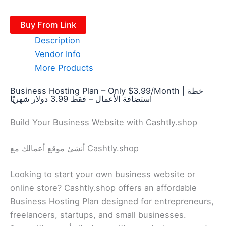
Buy From Link
Description
Vendor Info
More Products
Business Hosting Plan – Only $3.99/Month | خطة
استضافة الأعمال – فقط 3.99 دولار شهريًا
Build Your Business Website with Cashtly.shop
أنشئ موقع أعمالك مع Cashtly.shop
Looking to start your own business website or
online store? Cashtly.shop offers an affordable
Business Hosting Plan designed for entrepreneurs,
freelancers, startups, and small businesses.