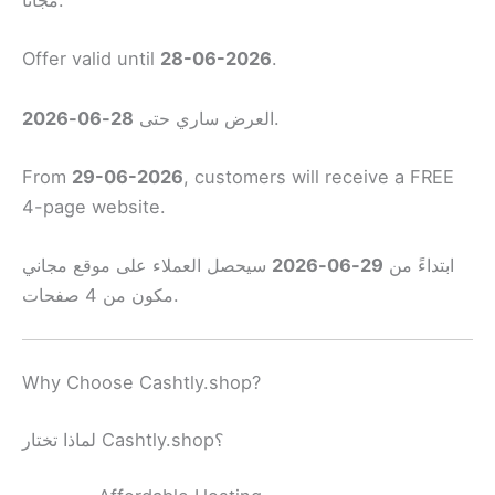
مجانًا.
Offer valid until
28-06-2026
.
28-06-2026
العرض ساري حتى
.
From
29-06-2026
, customers will receive a FREE
4-page website.
سيحصل العملاء على موقع مجاني
29-06-2026
ابتداءً من
مكون من 4 صفحات.
Why Choose Cashtly.shop?
لماذا تختار Cashtly.shop؟