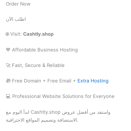
Order Now
اطلب الآن
🌐 Visit:
Cashtly.shop
💙 Affordable Business Hosting
🚀 Fast, Secure & Reliable
🎁 Free Domain + Free Email +
Extra Hosting
💻 Professional Website Solutions for Everyone
ابدأ اليوم مع Cashtly.shop واستفد من أفضل عروض
الاستضافة وتصميم المواقع الاحترافية.