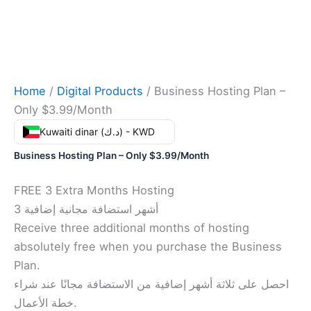
Home
/
Digital Products
/ Business Hosting Plan –
Only $3.99/Month
Kuwaiti dinar (د.ك) - KWD
Business Hosting Plan – Only $3.99/Month
FREE 3 Extra Months Hosting
3 أشهر استضافة مجانية إضافية
Receive three additional months of hosting
absolutely free when you purchase the Business
Plan.
احصل على ثلاثة أشهر إضافية من الاستضافة مجانًا عند شراء
خطة الأعمال.