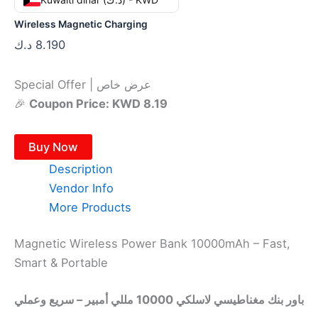
Wireless Magnetic Charging
د.ك
8.190
Special Offer | عرض خاص
🎉
Coupon Price: KWD 8.19
Buy Now
Description
Vendor Info
More Products
Magnetic Wireless Power Bank 10000mAh – Fast,
Smart & Portable
باور بنك مغناطيسي لاسلكي 10000 مللي أمبير – سريع وعملي