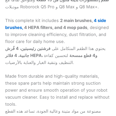
موديلات Roborock Q5 Pro و Q8 Max و Q8 Max+.
This complete kit includes
2 main brushes,
4 side
brushes,
4 HEPA filters, and 4 mop pads
, designed
to improve cleaning efficiency, dust filtration, and
floor care for daily home use.
يحتوي هذا الطقم المتكامل على
فرشتين رئيسيتين، 4 فُرش
جانبية، 4 فلاتر HEPA، و4 قطع ممسحة
لتحسين كفاءة
التنظيف وتنقية الغبار والعناية بالأرضيات.
Made from durable and high-quality materials,
these spare parts help maintain strong suction
power and ensure smooth operation of your robot
vacuum cleaner. Easy to install and replace without
tools.
مصنوعة من مواد متينة وعالية الجودة، تساعد هذه القطع