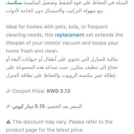
البديلة في الحفاظ على قوة الشفط وتشغيل المكنسة
بسلاسة،
مع سهولة التركيب والاستبدال دون الحاجة لأدوات.
Ideal for homes with pets, kids, or frequent
cleaning needs, this
replacement
set extends the
lifespan of your robotic vacuum and keeps your
home fresh and clean.
مثالية للمنازل التي تحتوي على أطفال أو حيوانات أليفة أو
تحتاج إلى تنظيف متكرر، حيث تساعد هذه المجموعة على
إطالة عمر مكنسة الروبوت والحفاظ على نظافة المنزل.
🎉 Coupon Price:
KWD 5.13
🎉 السعر بعد الخصم:
5.13 دينار كويتي
⚠️ The discount may vary. Please refer to the
product page for the latest price.