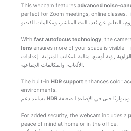
This webcam features
advanced noise-can
perfect for Zoom meetings, online classes, li
With
fast autofocus technology
, the camer
lens
ensures more of your space is visible—i
زاوية
رؤية أوسع، مثالية للمكاتب المنزلية، إعدادات
الألعاب، والمكالمات الجماعية.
The built-in
HDR support
enhances color ac
environments.
يساعد دعم
For added security, the webcam includes a
p
peace of mind at home or in the office.