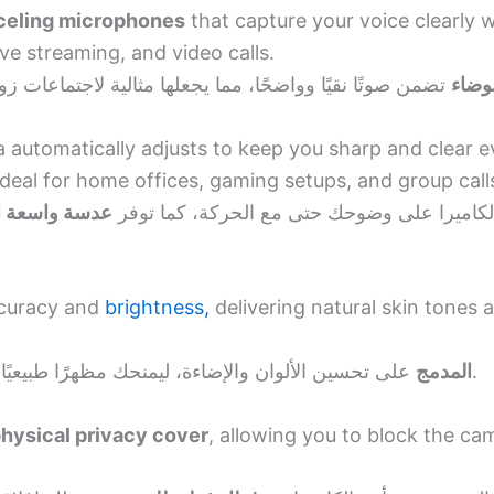
celing microphones
that capture your voice clearly 
ve streaming, and video calls.
وضاء
a automatically adjusts to keep you sharp and clear
deal for home offices, gaming setups, and group call
، اميرا على وضوحك حتى مع الحركة، كما توفر
عدسة واسعة ال
curacy and
brightness,
delivering natural skin tones 
على تحسين الألوان والإضاءة، ليمنحك مظهرًا طبيعيًا ومتوازنًا حتى في الإضاءة الضعيفة.
HDR المدمج
hysical privacy cover
, allowing you to block the ca