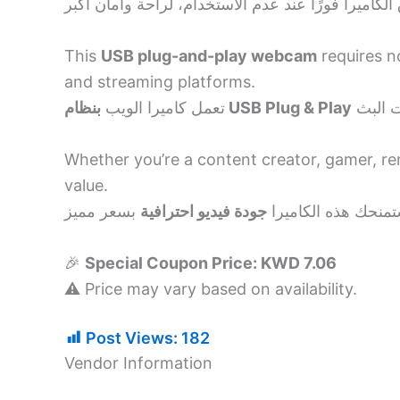
This
USB plug-and-play webcam
requires 
and streaming platforms.
بنظام USB Plug & Play
تعمل كاميرا الويب
Whether you’re a content creator, gamer, r
value.
تمنحك هذه الكاميرا
جودة فيديو احترافية
🎉
Special Coupon Price: KWD 7.06
⚠️ Price may vary based on availability.
Post Views:
182
Vendor Information